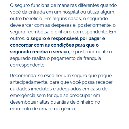
O seguro funciona de maneiras diferentes quando
você dá entrada em um hospital ou utiliza algum
outro benefício. Em alguns casos, o segurado
deve arcar com as despesas e, posteriormente, o
seguro reembolsa o dinheiro correspondente. Em
outros,
o seguro é responsável por pagar e
concordar com as condições para que o
segurado receba o serviço
, e posteriormente o
segurado realiza o pagamento da franquia
correspondente.
Recomenda-se escolher um seguro que pague
antecipadamente, para que você possa receber
cuidados imediatos e adequados em caso de
emergência sem ter que se preocupar em
desembolsar altas quantias de dinheiro no
momento de uma emergência.