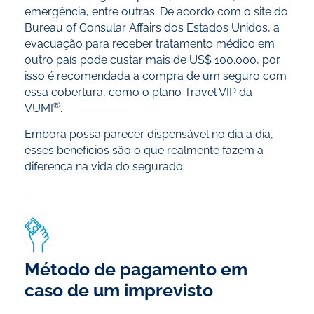
emergência, entre outras. De acordo com o site do
Bureau of Consular Affairs dos Estados Unidos, a
evacuação para receber tratamento médico em
outro país pode custar mais de US$ 100.000, por
isso é recomendada a compra de um seguro com
essa cobertura, como o plano Travel VIP da
®
VUMI
.
Embora possa parecer dispensável no dia a dia,
esses benefícios são o que realmente fazem a
diferença na vida do segurado.
Método de pagamento em
caso de um imprevisto