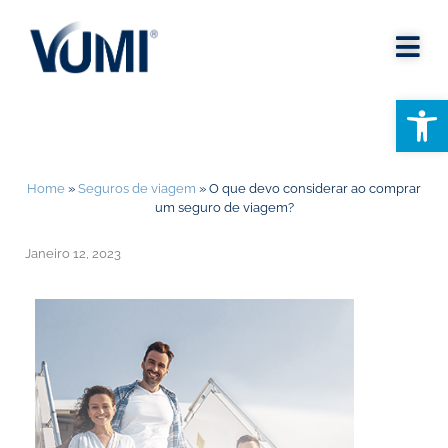
Open
Home
»
Seguros de viagem
»
O que devo considerar ao comprar
um seguro de viagem?
Janeiro 12, 2023