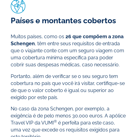
Países e montantes cobertos
Muitos países, como os
26 que compõem a zona
Schengen
, têm entre seus requisitos de entrada
que o viajante conte com um seguro viagem com
uma cobertura mínima específica para poder
cobrir suas despesas médicas, caso necessário.
Portanto, além de verificar se o seu seguro tem
cobertura no país que você irá visitar, certifique-se
de que o valor coberto é igual ou superior ao
exigido por este país.
No caso da zona Schengen, por exemplo, a
exigência é de pelo menos 30.000 euros. A apólice
®
Travel VIP da VUMI
é perfeita para este caso,
uma vez que excede os requisitos exigidos para
este território.