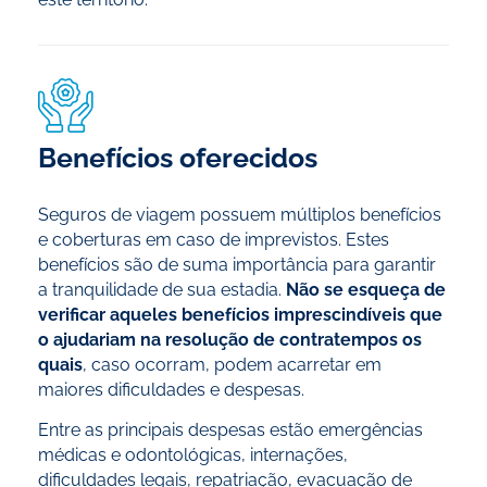
Benefícios oferecidos
Seguros de viagem possuem múltiplos benefícios
e coberturas em caso de imprevistos. Estes
benefícios são de suma importância para garantir
a tranquilidade de sua estadia.
Não se esqueça de
verificar aqueles benefícios imprescindíveis que
o ajudariam na resolução de contratempos os
quais
, caso ocorram, podem acarretar em
maiores dificuldades e despesas.
Entre as principais despesas estão emergências
médicas e odontológicas, internações,
dificuldades legais, repatriação, evacuação de