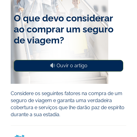
O que devo considerar
ao comprar um seguro
de viagem?
Ouvir o artigo
Considere os seguintes fatores na compra de um
seguro de viagem e garanta uma verdadeira
cobertura e serviços que lhe darão paz de espírito
durante a sua estadia.