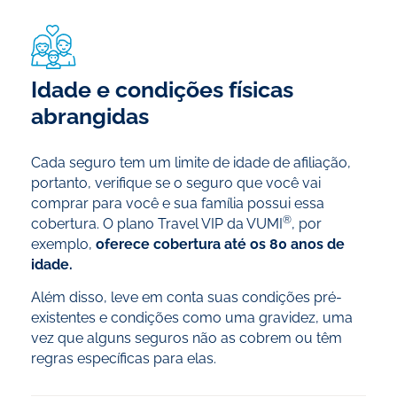
Idade e condições físicas
abrangidas
Cada seguro tem um limite de idade de afiliação,
portanto, verifique se o seguro que você vai
comprar para você e sua família possui essa
®
cobertura. O plano Travel VIP da VUMI
, por
exemplo,
oferece cobertura até os 80 anos de
idade.
Além disso, leve em conta suas condições pré-
existentes e condições como uma gravidez, uma
vez que alguns seguros não as cobrem ou têm
regras específicas para elas.