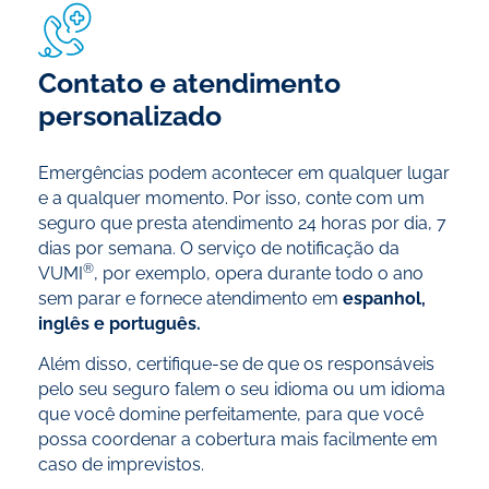
Contato e atendimento
personalizado
Emergências podem acontecer em qualquer lugar
e a qualquer momento. Por isso, conte com um
seguro que presta atendimento 24 horas por dia, 7
dias por semana. O serviço de notificação da
®
VUMI
, por exemplo, opera durante todo o ano
sem parar e fornece atendimento em
espanhol,
inglês e português.
Além disso, certifique-se de que os responsáveis
pelo seu seguro falem o seu idioma ou um idioma
que você domine perfeitamente, para que você
possa coordenar a cobertura mais facilmente em
caso de imprevistos.