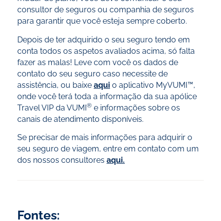
consultor de seguros ou companhia de seguros
para garantir que você esteja sempre coberto.
Depois de ter adquirido o seu seguro tendo em
conta todos os aspetos avaliados acima, só falta
fazer as malas! Leve com você os dados de
contato do seu seguro caso necessite de
assistência, ou baixe
aqui
o aplicativo MyVUMI™,
onde você terá toda a informação da sua apólice
®
Travel VIP da VUMI
e informações sobre os
canais de atendimento disponíveis.
Se precisar de mais informações para adquirir o
seu seguro de viagem, entre em contato com um
dos nossos consultores
aqui.
Fontes: