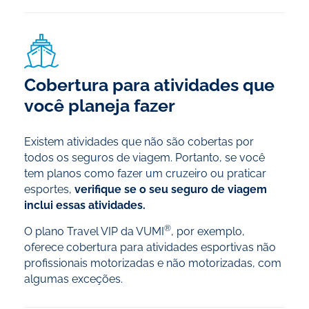
Cobertura para atividades que
você planeja fazer
Existem atividades que não são cobertas por
todos os seguros de viagem. Portanto, se você
tem planos como fazer um cruzeiro ou praticar
esportes,
verifique se o seu seguro de viagem
inclui essas atividades.
®
O plano Travel VIP da VUMI
, por exemplo,
oferece cobertura para atividades esportivas não
profissionais motorizadas e não motorizadas, com
algumas exceções.