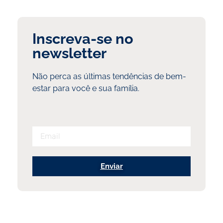
Inscreva-se no
newsletter
Não perca as últimas tendências de bem-
estar para você e sua família.
Enviar