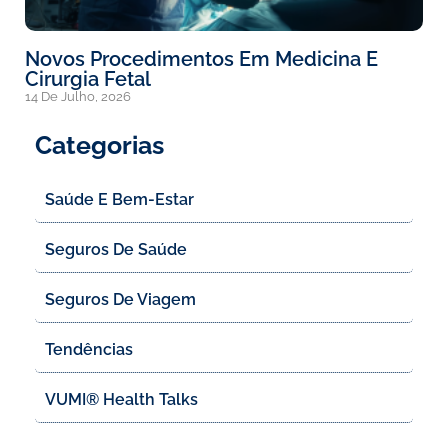
Novos Procedimentos Em Medicina E
Cirurgia Fetal
14 De Julho, 2026
Categorias
Saúde E Bem-Estar
Seguros De Saúde
Seguros De Viagem
Tendências
VUMI® Health Talks