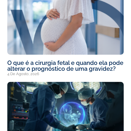
O que é a cirurgia fetal e quando ela pode
alterar o prognóstico de uma gravidez?
4 De Agosto, 2026