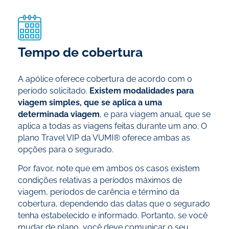
Tempo de cobertura
A apólice oferece cobertura de acordo com o
período solicitado.
Existem modalidades para
viagem simples, que se aplica a uma
determinada viagem
, e para viagem anual, que se
aplica a todas as viagens feitas durante um ano. O
plano Travel VIP da VUMI® oferece ambas as
opções para o segurado.
Por favor, note que em ambos os casos existem
condições relativas a períodos máximos de
viagem, períodos de carência e término da
cobertura, dependendo das datas que o segurado
tenha estabelecido e informado. Portanto, se você
mudar de plano, você deve comunicar o seu