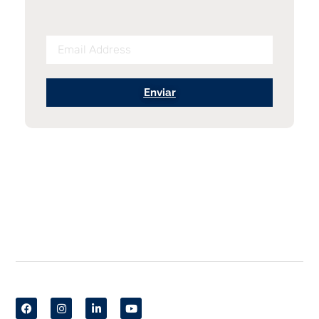
Enviar