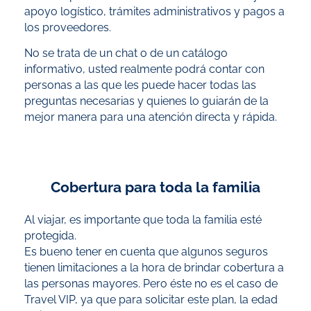
apoyo logístico, trámites administrativos y pagos a
los proveedores.
No se trata de un chat o de un catálogo
informativo, usted realmente podrá contar con
personas a las que les puede hacer todas las
preguntas necesarias y quienes lo guiarán de la
mejor manera para una atención directa y rápida.
Cobertura para toda la familia
Al viajar, es importante que toda la familia esté
protegida.
Es bueno tener en cuenta que algunos seguros
tienen limitaciones a la hora de brindar cobertura a
las personas mayores. Pero éste no es el caso de
Travel VIP, ya que para solicitar este plan, la edad