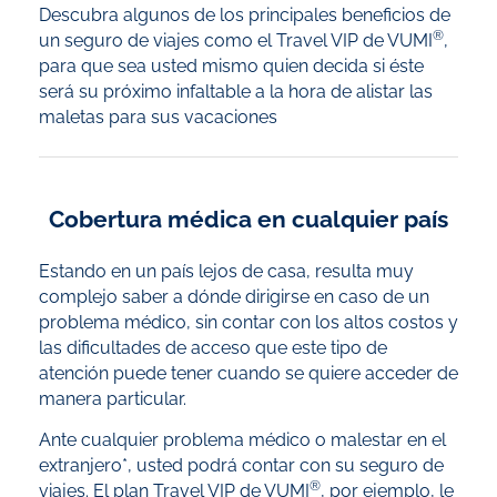
Descubra algunos de los principales beneficios de
®
un seguro de viajes como el Travel VIP de VUMI
,
para que sea usted mismo quien decida si éste
será su próximo infaltable a la hora de alistar las
maletas para sus vacaciones
Cobertura médica en cualquier país
Estando en un país lejos de casa, resulta muy
complejo saber a dónde dirigirse en caso de un
problema médico, sin contar con los altos costos y
las dificultades de acceso que este tipo de
atención puede tener cuando se quiere acceder de
manera particular.
Ante cualquier problema médico o malestar en el
extranjero*, usted podrá contar con su seguro de
®
viajes. El plan Travel VIP de VUMI
, por ejemplo, le