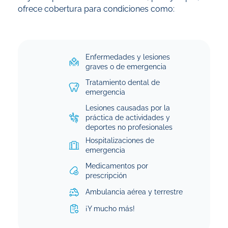
ofrece cobertura para condiciones como:
Enfermedades y lesiones
graves o de emergencia
Tratamiento dental de
emergencia
Lesiones causadas por la
práctica de actividades y
deportes no profesionales
Hospitalizaciones de
emergencia
Medicamentos por
prescripción
Ambulancia aérea y terrestre
¡Y mucho más!