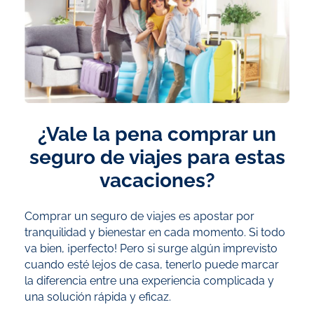
¿Vale la pena comprar un
seguro de viajes para estas
vacaciones?
Comprar un seguro de viajes es apostar por
tranquilidad y bienestar en cada momento. Si todo
va bien, ¡perfecto! Pero si surge algún imprevisto
cuando esté lejos de casa, tenerlo puede marcar
la diferencia entre una experiencia complicada y
una solución rápida y eficaz.