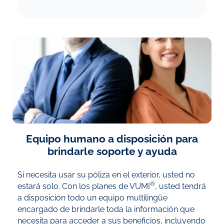
Equipo humano a disposición para
brindarle soporte y ayuda
Si necesita usar su póliza en el exterior, usted no
®
estará solo. Con los planes de VUMI
, usted tendrá
a disposición todo un equipo multilingüe
encargado de brindarle toda la información que
necesita para acceder a sus beneficios, incluyendo