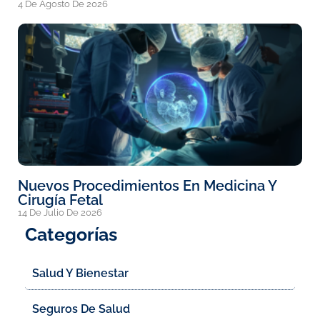
4 De Agosto De 2026
Nuevos Procedimientos En Medicina Y
Cirugía Fetal
14 De Julio De 2026
Categorías
Salud Y Bienestar
Seguros De Salud