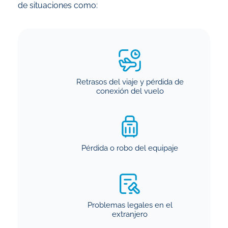
de situaciones como:
Retrasos del viaje y pérdida de
conexión del vuelo
Pérdida o robo del equipaje
Problemas legales en el
extranjero