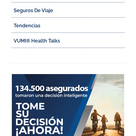
Seguros De Viaje
Tendencias
VUMI® Health Talks