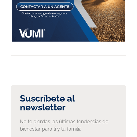
Suscríbete al
newsletter
No te pierdas las últimas tendencias de
bienestar para ti y tu familia