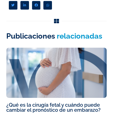
Publicaciones
relacionadas
¿Qué es la cirugía fetal y cuándo puede
cambiar el pronóstico de un embarazo?