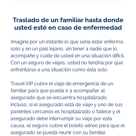
Traslado de un familiar hasta donde
usted esté en caso de enfermedad
Imagine por un instante lo que sería estar enfermo,
solo y en un país lejano, sin tener a nadie que lo
acompañe y cuide de usted en una situación difícil.
Con un seguro de viajes, usted no tendría por qué
enfrentarse a una situación como ésta solo.
Travel VIP cubre el viaje de emergencia de un
familiar para que pueda ir a acompañar al
asegurado que se encuentra hospitalizado;
incluso, si el asegurado está de viaje y uno de sus
parientes cercanos es hospitalizado o fallece y el
asegurado debe interrumpir su viaje por esta
causa, el seguro cubre el boleto aéreo para que el
asegurado se pueda reunir con su familiar.