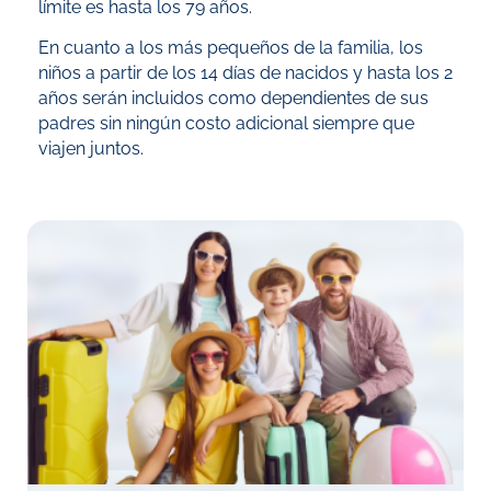
límite es hasta los 79 años.
En cuanto a los más pequeños de la familia, los
niños a partir de los 14 días de nacidos y hasta los 2
años serán incluidos como dependientes de sus
padres sin ningún costo adicional siempre que
viajen juntos.