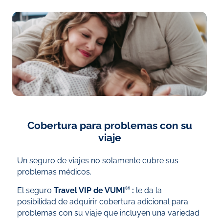
Cobertura para problemas con su
viaje
Un seguro de viajes no solamente cubre sus
problemas médicos.
®
El seguro
Travel VIP de
VUMI
:
le da la
posibilidad de adquirir cobertura adicional para
problemas con su viaje que incluyen una variedad