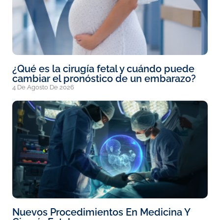
¿Qué es la cirugía fetal y cuándo puede
cambiar el pronóstico de un embarazo?
4 De Agosto De 2026
Nuevos Procedimientos En Medicina Y