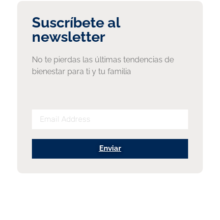
Suscríbete al
newsletter
No te pierdas las últimas tendencias de
bienestar para ti y tu familia
Enviar