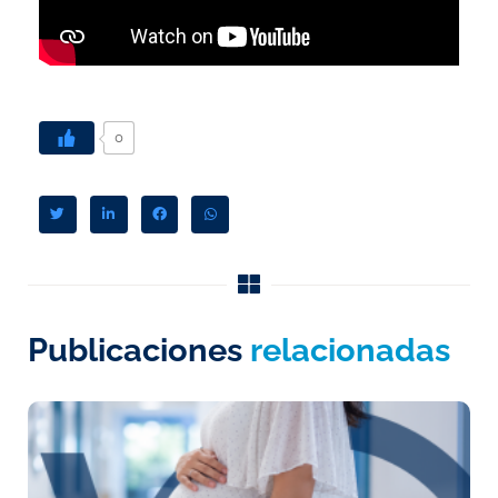
0
Publicaciones
relacionadas