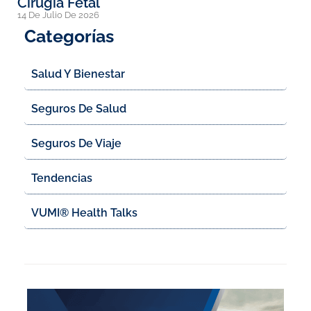
Cirugía Fetal
14 De Julio De 2026
Categorías
Salud Y Bienestar
Seguros De Salud
Seguros De Viaje
Tendencias
VUMI® Health Talks